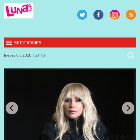
SECCIONES
Jueves 6.8.2026 | 21:15