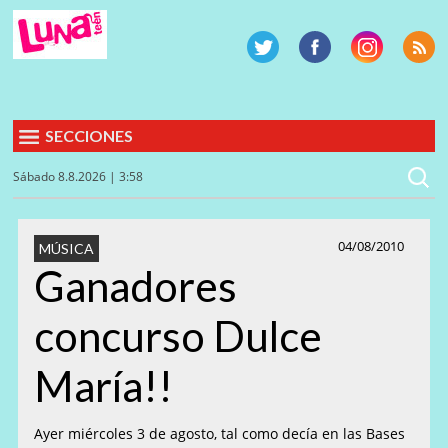
SECCIONES
Sábado 8.8.2026 | 3:58
04/08/2010
MÚSICA
Ganadores
concurso Dulce
María!!
Ayer miércoles 3 de agosto, tal como decía en las Bases