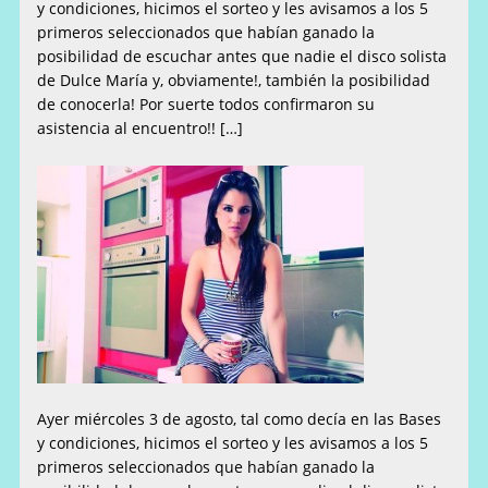
y condiciones, hicimos el sorteo y les avisamos a los 5
primeros seleccionados que habían ganado la
posibilidad de escuchar antes que nadie el disco solista
de Dulce María y, obviamente!, también la posibilidad
de conocerla! Por suerte todos confirmaron su
asistencia al encuentro!! […]
Ayer miércoles 3 de agosto, tal como decía en las Bases
y condiciones, hicimos el sorteo y les avisamos a los 5
primeros seleccionados que habían ganado la