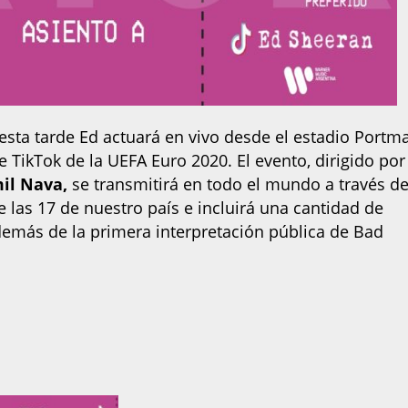
 esta tarde Ed actuará en vivo desde el estadio Portm
 TikTok de la UEFA Euro 2020. El evento, dirigido por
il Nava,
se transmitirá en todo el mundo a través de
 las 17 de nuestro país e incluirá una cantidad de
demás de la primera interpretación pública de Bad