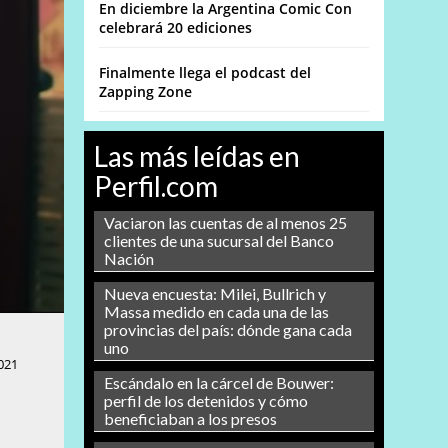
En diciembre la Argentina Comic Con
celebrará 20 ediciones
Finalmente llega el podcast del
Zapping Zone
Las más leídas en
Perfil.com
Vaciaron las cuentas de al menos 25
clientes de una sucursal del Banco
Nación
Nueva encuesta: Milei, Bullrich y
Massa medido en cada una de las
provincias del país: dónde gana cada
uno
021
Escándalo en la cárcel de Bouwer:
perfil de los detenidos y cómo
beneficiaban a los presos