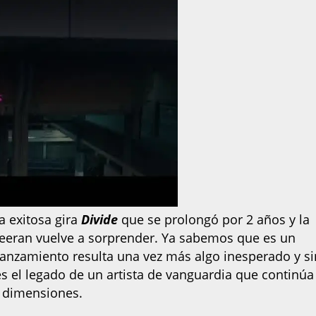
a exitosa gira
Divide
que se prolongó por 2 años y la
Sheeran vuelve a sorprender. Ya sabemos que es un
 lanzamiento resulta una vez más algo inesperado y si
s el legado de un artista de vanguardia que continúa
s dimensiones.