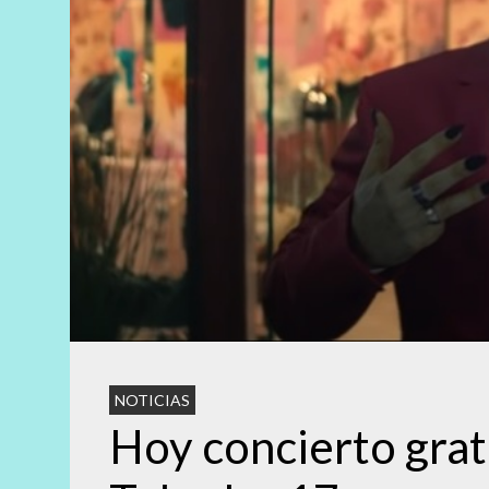
NOTICIAS
Hoy concierto grat