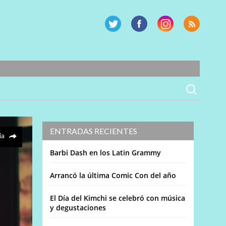
ENTRADAS RECIENTES
ía
Barbi Dash en los Latin Grammy
Arrancó la última Comic Con del año
El Día del Kimchi se celebró con música
y degustaciones