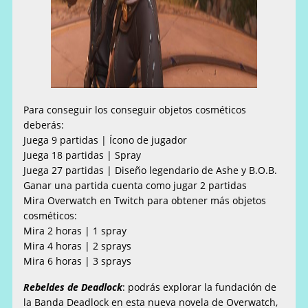
Para conseguir los conseguir objetos cosméticos
deberás:
Juega 9 partidas | Ícono de jugador
Juega 18 partidas | Spray
Juega 27 partidas | Diseño legendario de Ashe y B.O.B.
Ganar una partida cuenta como jugar 2 partidas
Mira Overwatch en Twitch para obtener más objetos
cosméticos:
Mira 2 horas | 1 spray
Mira 4 horas | 2 sprays
Mira 6 horas | 3 sprays
Rebeldes de Deadlock
: podrás explorar la fundación de
la Banda Deadlock en esta nueva novela de Overwatch,