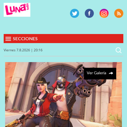
SECCIONES
Viernes 7.8.2026 | 20:16
Ver Galería