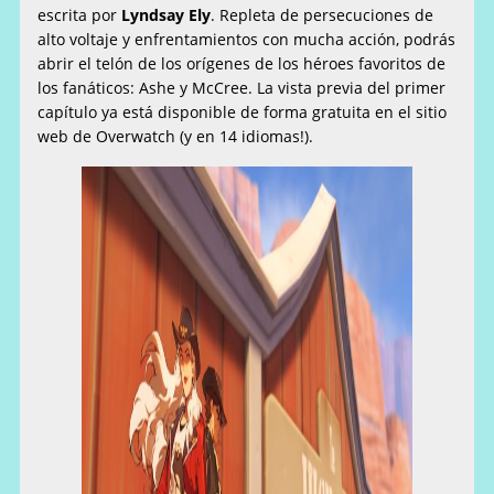
escrita por
Lyndsay Ely
. Repleta de persecuciones de
alto voltaje y enfrentamientos con mucha acción, podrás
abrir el telón de los orígenes de los héroes favoritos de
los fanáticos: Ashe y McCree. La vista previa del primer
capítulo ya está disponible de forma gratuita en el sitio
web de Overwatch (y en 14 idiomas!).