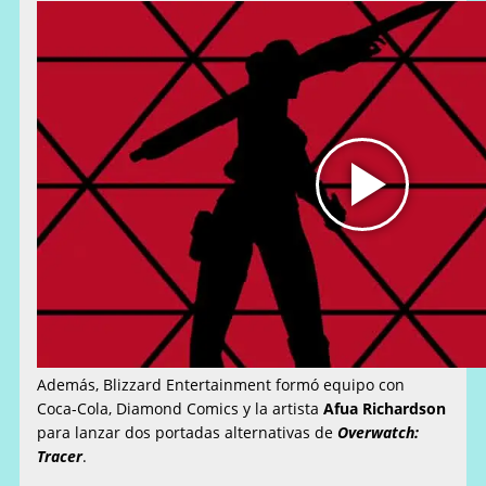
Además, Blizzard Entertainment formó equipo con
Coca-Cola, Diamond Comics y la artista
Afua Richardson
para lanzar dos portadas alternativas de
Overwatch:
Tracer
.