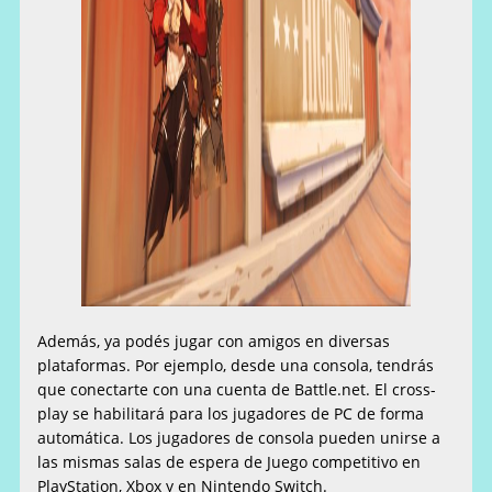
Además, ya podés jugar con amigos en diversas
plataformas. Por ejemplo, desde una consola, tendrás
que conectarte con una cuenta de Battle.net. El cross-
play se habilitará para los jugadores de PC de forma
automática. Los jugadores de consola pueden unirse a
las mismas salas de espera de Juego competitivo en
PlayStation, Xbox y en Nintendo Switch.