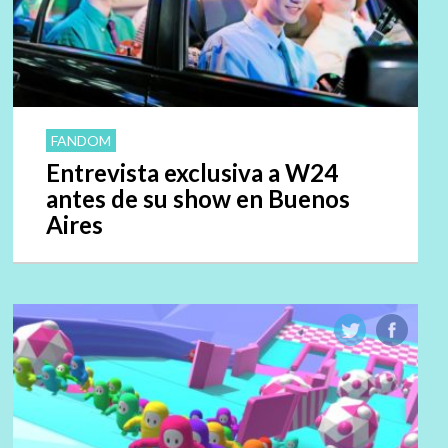
FANDOM
Entrevista exclusiva a W24
antes de su show en Buenos
Aires