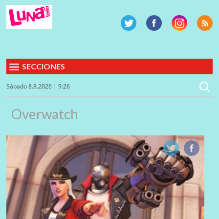
SECCIONES
Sábado 8.8.2026 | 9:26
Overwatch