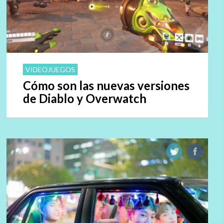
VIDEOJUEGOS
Cómo son las nuevas versiones
de Diablo y Overwatch