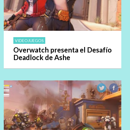
VIDEOJUEGOS
Overwatch presenta el Desafío
Deadlock de Ashe