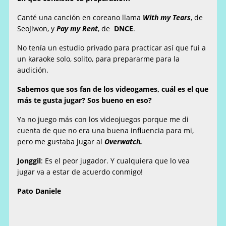
Canté una canción en coreano llama
With my Tears
, de
SeoJiwon, y
Pay my Rent
, de
DNCE
.
No tenía un estudio privado para practicar así que fui a
un karaoke solo, solito, para prepararme para la
audición.
Sabemos que sos fan de los videogames, cuál es el que
más te gusta jugar? Sos bueno en eso?
Ya no juego más con los videojuegos porque me di
cuenta de que no era una buena influencia para mi,
pero me gustaba jugar al
Overwatch.
Jonggil
: Es el peor jugador. Y cualquiera que lo vea
jugar va a estar de acuerdo conmigo!
Pato Daniele