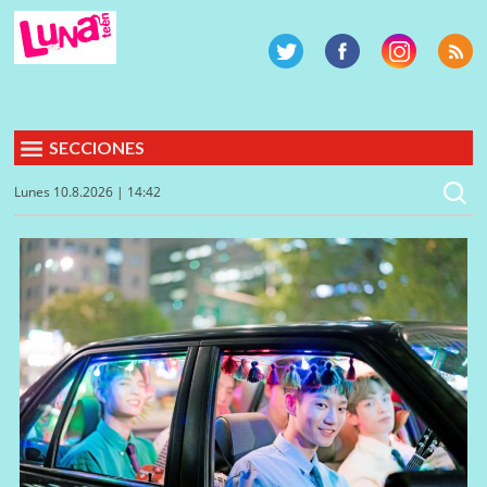
SECCIONES
Lunes 10.8.2026 | 14:42