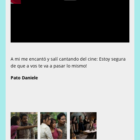
A mi me encantó y salí cantando del cine: Estoy segura
de que a vos te va a pasar lo mismo!
Pato Daniele