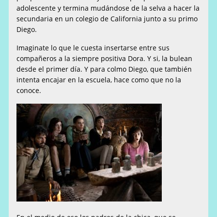
adolescente y termina mudándose de la selva a hacer la
secundaria en un colegio de California junto a su primo
Diego.
Imaginate lo que le cuesta insertarse entre sus
compañeros a la siempre positiva Dora. Y si, la bulean
desde el primer día. Y para colmo Diego, que también
intenta encajar en la escuela, hace como que no la
conoce.