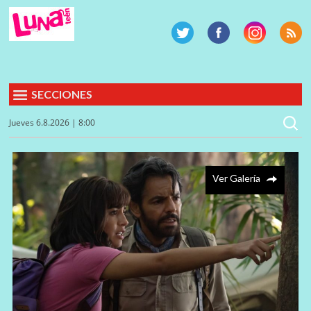
SECCIONES
Jueves 6.8.2026 | 8:00
Ver Galería