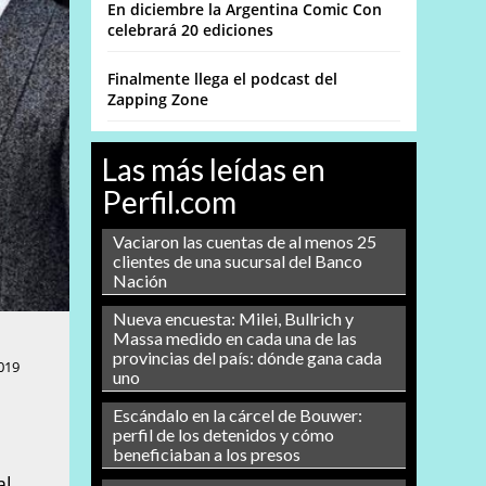
En diciembre la Argentina Comic Con
celebrará 20 ediciones
Finalmente llega el podcast del
Zapping Zone
Las más leídas en
Perfil.com
Vaciaron las cuentas de al menos 25
clientes de una sucursal del Banco
Nación
Nueva encuesta: Milei, Bullrich y
Massa medido en cada una de las
provincias del país: dónde gana cada
019
uno
Escándalo en la cárcel de Bouwer:
perfil de los detenidos y cómo
beneficiaban a los presos
al