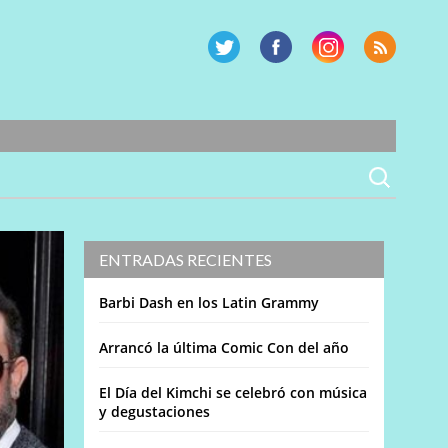
ENTRADAS RECIENTES
Barbi Dash en los Latin Grammy
Arrancó la última Comic Con del año
El Día del Kimchi se celebró con música
y degustaciones