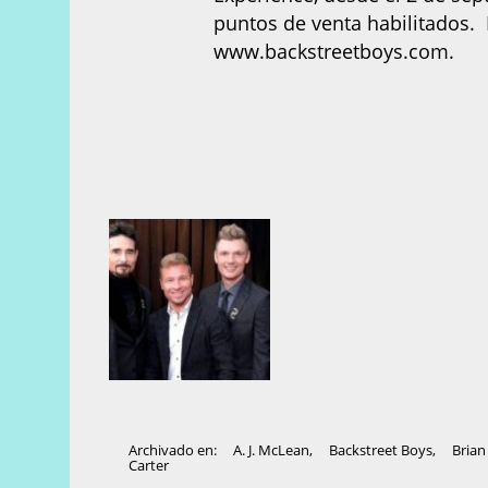
puntos de venta habilitados. 
www.backstreetboys.com.
Archivado en:
A. J. McLean
,
Backstreet Boys
,
Brian 
Carter