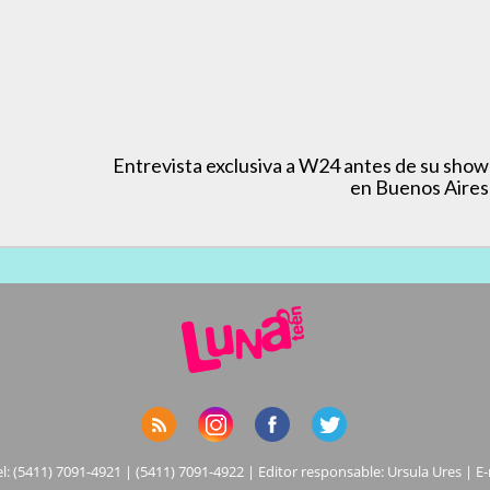
Entrevista exclusiva a W24 antes de su show
en Buenos Aires
el: (5411) 7091-4921 | (5411) 7091-4922 | Editor responsable: Ursula Ures | E-