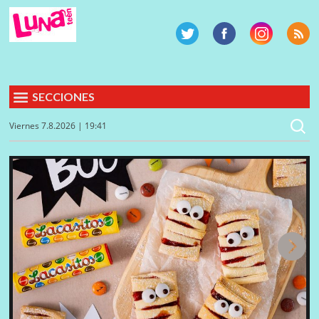
SECCIONES
Viernes 7.8.2026 | 19:41