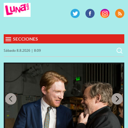
SECCIONES
Sábado 8.8.2026 | 8:09