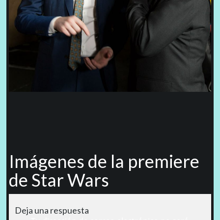
Imágenes de la premiere
de Star Wars
Deja una respuesta