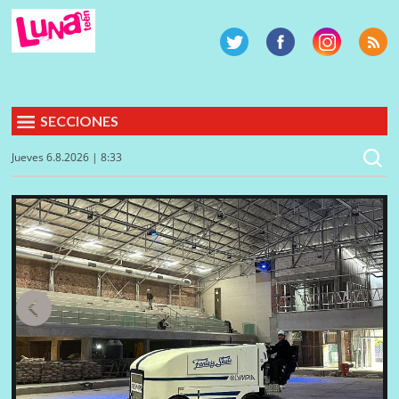
SECCIONES
Jueves 6.8.2026 | 8:33