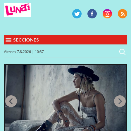
SECCIONES
Viernes 7.8.2026 | 10:37