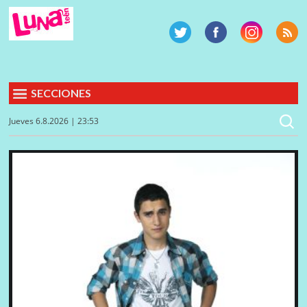
SECCIONES
Jueves 6.8.2026 | 23:53