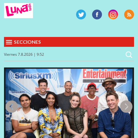
SECCIONES
Viernes 7.8.2026 | 9:52