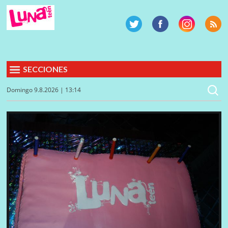
SECCIONES
Domingo 9.8.2026 | 13:14