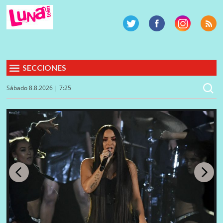
SECCIONES
Sábado 8.8.2026 | 7:25