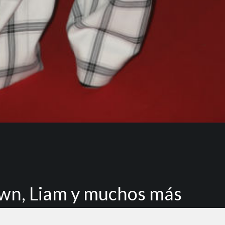
awn, Liam y muchos más