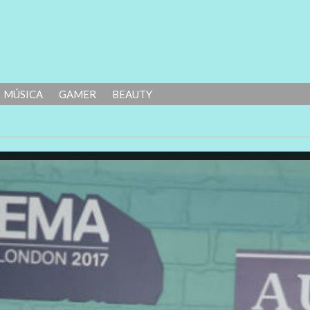
MÚSICA
GAMER
BEAUTY