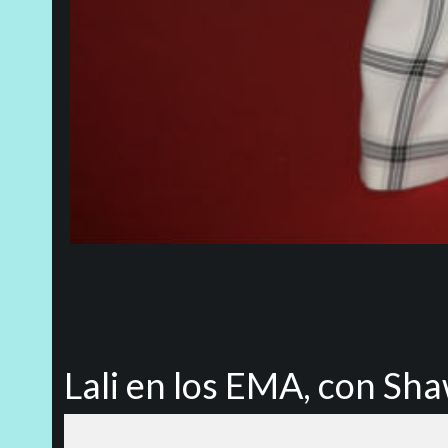
Lali en los EMA, con Sh