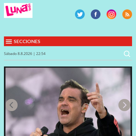
SECCIONES
Sábado 8.8.2026 | 22:54