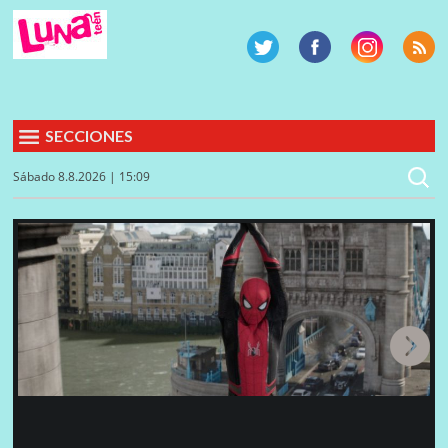
SECCIONES
Sábado 8.8.2026 | 15:09