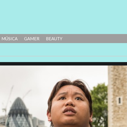
MÚSICA
GAMER
BEAUTY