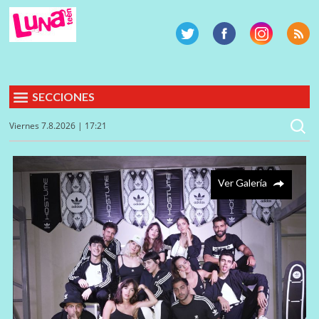
SECCIONES
Viernes 7.8.2026 | 17:21
Ver Galería