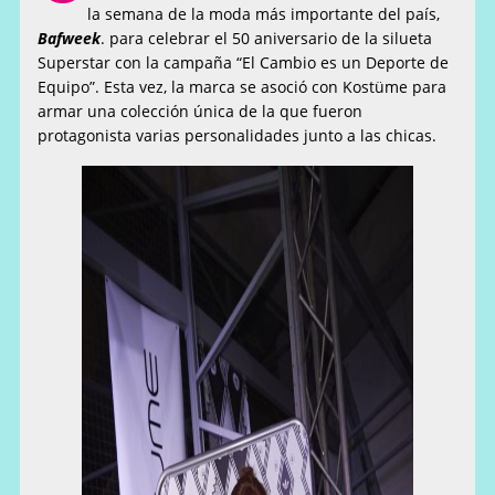
la semana de la moda más importante del país,
Bafweek
. para celebrar el 50 aniversario de la silueta
Superstar con la campaña “El Cambio es un Deporte de
Equipo”.
Esta vez, la marca se asoció con Kostüme para
armar una colección única de la que fueron
protagonista varias personalidades junto a las chicas.