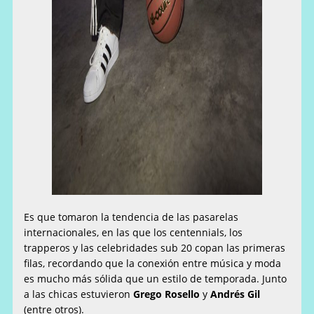
Es que tomaron la tendencia de las pasarelas
internacionales, en las que los centennials, los
trapperos y las celebridades sub 20 copan las primeras
filas, recordando que la conexión entre música y moda
es mucho más sólida que un estilo de temporada. Junto
a las chicas estuvieron
Grego Rosello
y
Andrés Gil
(entre otros).