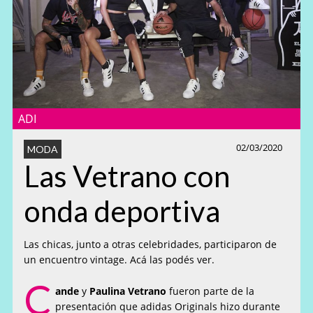
ADI
02/03/2020
MODA
Las Vetrano con
onda deportiva
Las chicas, junto a otras celebridades, participaron de
un encuentro vintage. Acá las podés ver.
C
ande
y
Paulina Vetrano
fueron parte de la
presentación que adidas Originals hizo durante