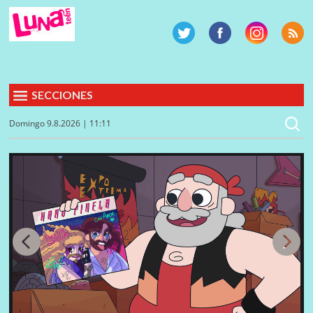
SECCIONES
Domingo 9.8.2026 | 11:11