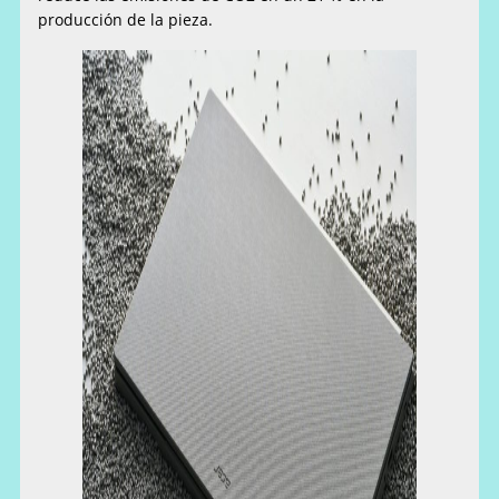
producción de la pieza.