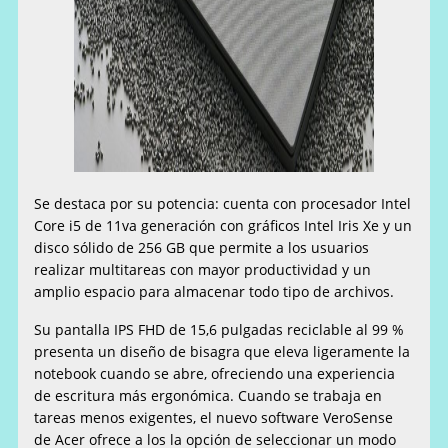
Se destaca por su potencia: cuenta con procesador Intel
Core i5 de 11va generación con gráficos Intel Iris Xe y un
disco sólido de 256 GB que permite a los usuarios
realizar multitareas con mayor productividad y un
amplio espacio para almacenar todo tipo de archivos.
Su pantalla IPS FHD de 15,6 pulgadas reciclable al 99 %
presenta un diseño de bisagra que eleva ligeramente la
notebook cuando se abre, ofreciendo una experiencia
de escritura más ergonómica. Cuando se trabaja en
tareas menos exigentes, el nuevo software VeroSense
de Acer ofrece a los la opción de seleccionar un modo