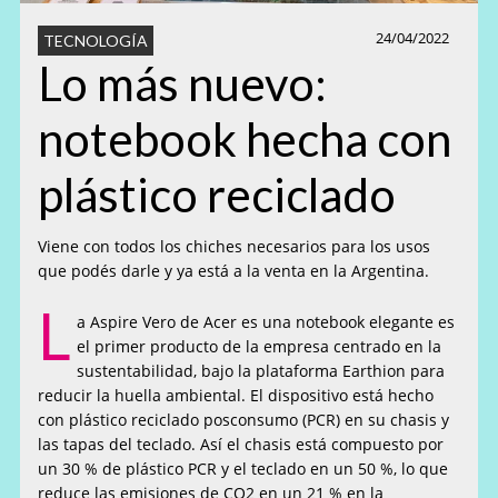
24/04/2022
TECNOLOGÍA
Lo más nuevo:
notebook hecha con
plástico reciclado
Viene con todos los chiches necesarios para los usos
que podés darle y ya está a la venta en la Argentina.
L
a Aspire Vero de Acer es una notebook elegante es
el primer producto de la empresa centrado en la
sustentabilidad, bajo la plataforma Earthion para
reducir la huella ambiental. El dispositivo está hecho
con plástico reciclado posconsumo (PCR) en su chasis y
las tapas del teclado. Así el chasis está compuesto por
un 30 % de plástico PCR y el teclado en un 50 %, lo que
reduce las emisiones de CO2 en un 21 % en la