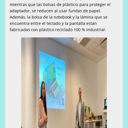
mientras que las bolsas de plástico, para proteger el
adaptador, se reducen al usar fundas de papel.
Además, la bolsa de la notebook y la lámina que se
encuentra entre el teclado y la pantalla están
fabricadas con plástico reciclado 100 % industrial.