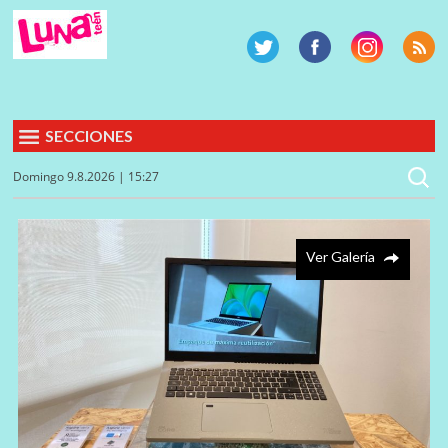
SECCIONES
Domingo 9.8.2026 | 15:27
Ver Galería