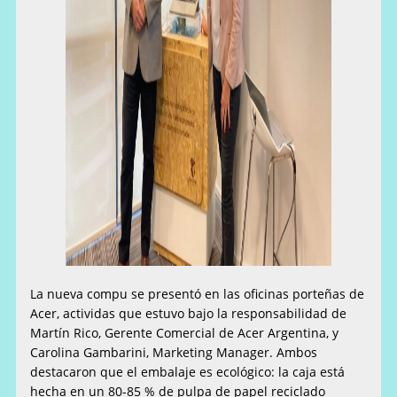
La nueva compu se presentó en las oficinas porteñas de
Acer, actividas que estuvo bajo la responsabilidad de
Martín Rico, Gerente Comercial de Acer Argentina, y
Carolina Gambarini, Marketing Manager. Ambos
destacaron que el embalaje es ecológico: la caja está
hecha en un 80-85 % de pulpa de papel reciclado