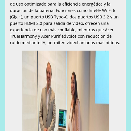
de uso optimizado para la eficiencia energética y la
duración de la batería. Funciones como Intel® Wi-Fi 6
(Gig +), un puerto USB Type-C, dos puertos USB 3.2 y un
puerto HDMI 2.0 para salida de video, ofrecen una
experiencia de uso más confiable, mientras que Acer
TrueHarmony y Acer PurifiedVoice con reducción de
ruido mediante IA, permiten videollamadas más nítidas.