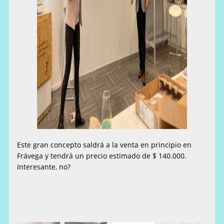
Este gran concepto saldrá a la venta en principio en
Frávega y tendrá un precio estimado de $ 140.000.
Interesante, no?