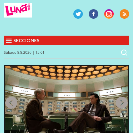
SECCIONES
Sábado 8.8.2026 | 15:01