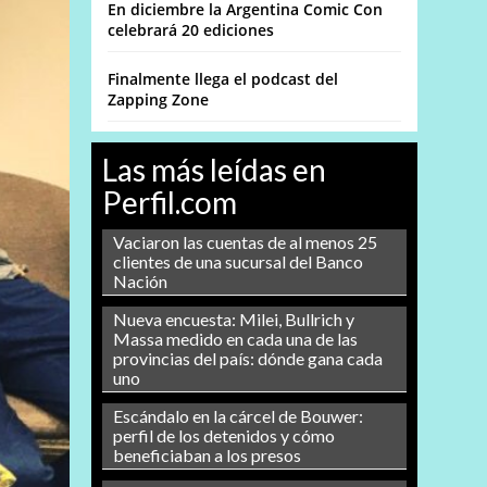
En diciembre la Argentina Comic Con
celebrará 20 ediciones
Finalmente llega el podcast del
Zapping Zone
Las más leídas en
Perfil.com
Vaciaron las cuentas de al menos 25
clientes de una sucursal del Banco
Nación
Nueva encuesta: Milei, Bullrich y
Massa medido en cada una de las
provincias del país: dónde gana cada
uno
Escándalo en la cárcel de Bouwer:
perfil de los detenidos y cómo
beneficiaban a los presos