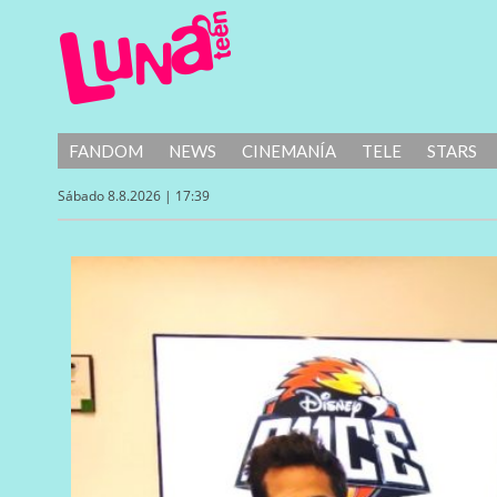
FANDOM
NEWS
CINEMANÍA
TELE
STARS
Sábado 8.8.2026 | 17:39