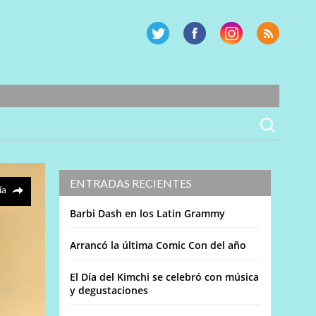
ENTRADAS RECIENTES
ía
Barbi Dash en los Latin Grammy
Arrancó la última Comic Con del año
El Día del Kimchi se celebró con música
y degustaciones