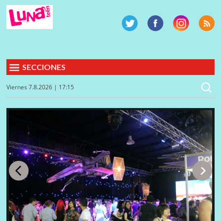
SECCIONES
Viernes 7.8.2026 | 17:15