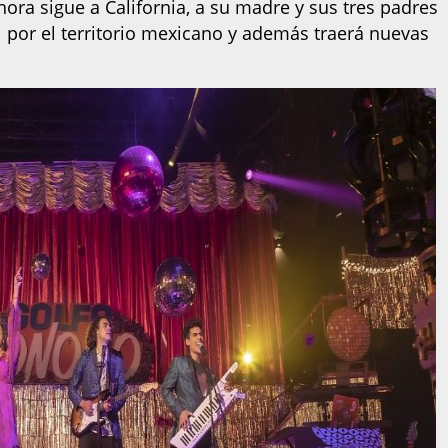
ahora sigue a California, a su madre y sus tres padres
 por el territorio mexicano y además traerá nuevas