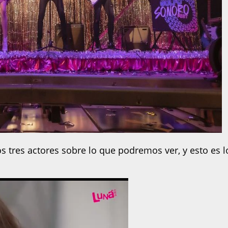
 tres actores sobre lo que podremos ver, y esto es l