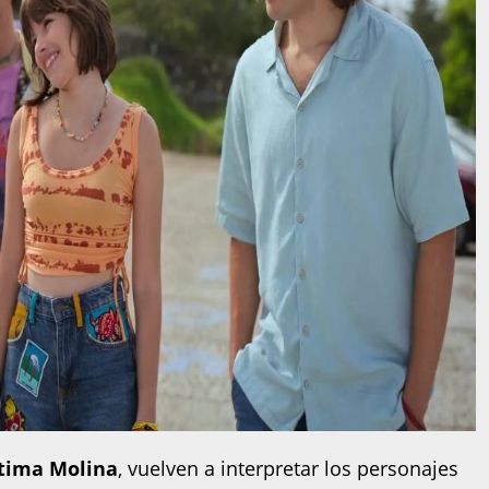
tima Molina
, vuelven a interpretar los personajes