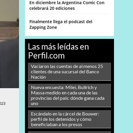
En diciembre la Argentina Comic Con
celebrará 20 ediciones
Finalmente llega el podcast del
Zapping Zone
Las más leídas en
Perfil.com
Vaciaron las cuentas de al menos 25
clientes de una sucursal del Banco
Nación
Nueva encuesta: Milei, Bullrich y
Massa medido en cada una de las
provincias del país: dónde gana cada
uno
023
Escándalo en la cárcel de Bouwer:
perfil de los detenidos y cómo
beneficiaban a los presos