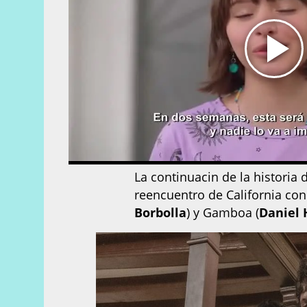
La continuacin de la histori
reencuentro de California con 
Borbolla
) y Gamboa (
Daniel