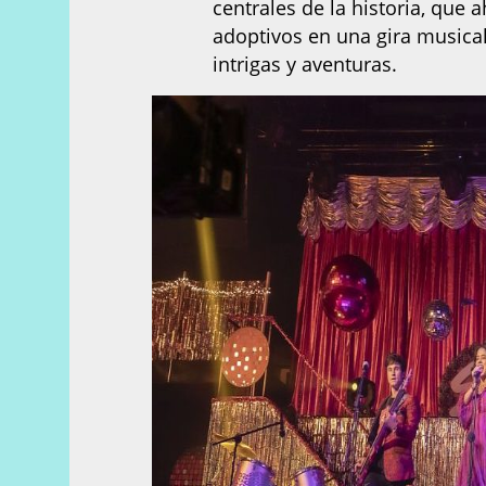
centrales de la historia, que 
adoptivos en una gira musical
intrigas y aventuras.