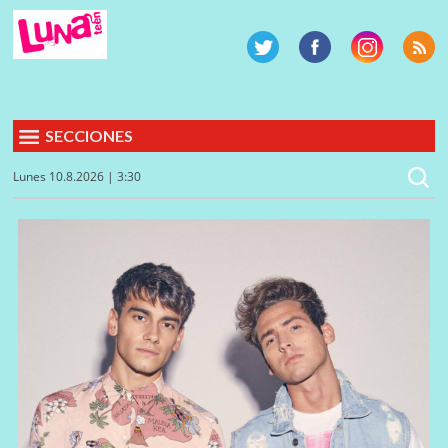
SECCIONES
Lunes 10.8.2026 | 3:30