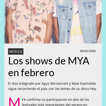
06/02/2020
MÚSICA
Los shows de MYA
en febrero
El dúo integrado por Agus Bernasconi y Maxi Espíndola
sigue recorriendo el país con los temas de su disco Hoy.
M
YA confirma su participación en dos de los
festivales más importantes del verano en