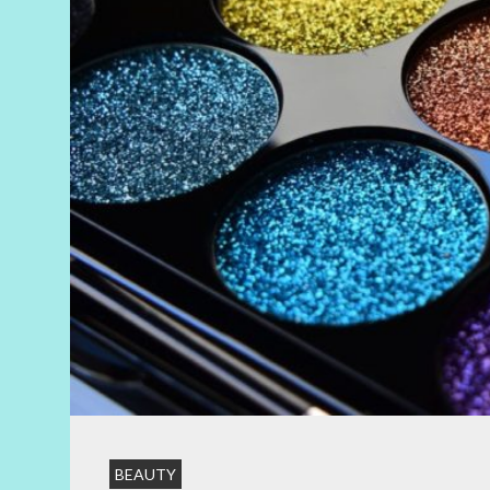
BEAUTY