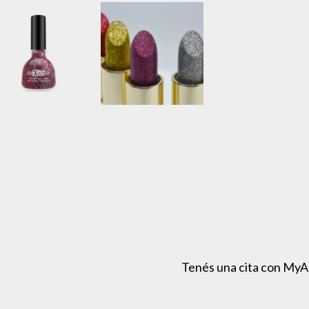
Tenés una cita con MyA