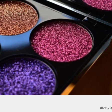
04/10/2