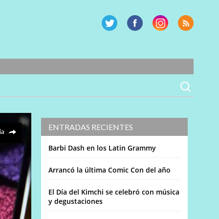
ENTRADAS RECIENTES
ía
Barbi Dash en los Latin Grammy
Arrancó la última Comic Con del año
El Día del Kimchi se celebró con música
y degustaciones