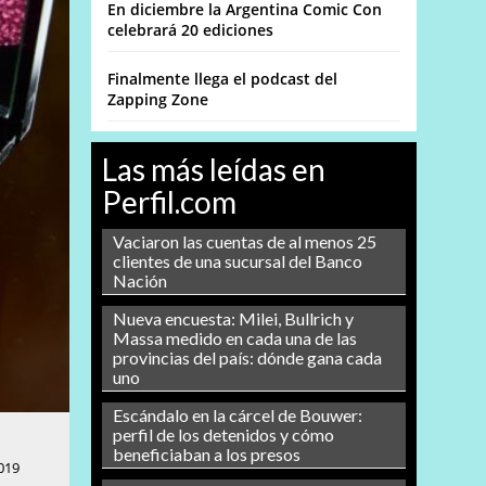
En diciembre la Argentina Comic Con
celebrará 20 ediciones
Finalmente llega el podcast del
Zapping Zone
Las más leídas en
Perfil.com
Vaciaron las cuentas de al menos 25
clientes de una sucursal del Banco
Nación
Nueva encuesta: Milei, Bullrich y
Massa medido en cada una de las
provincias del país: dónde gana cada
uno
Escándalo en la cárcel de Bouwer:
perfil de los detenidos y cómo
beneficiaban a los presos
019