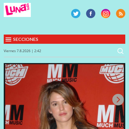
SECCIONES
Viernes 7.8.2026 | 2:42