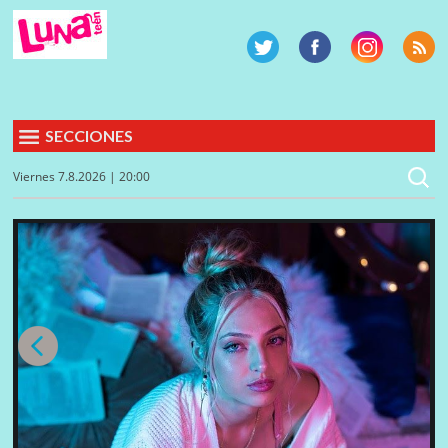
SECCIONES
Viernes 7.8.2026 | 20:00