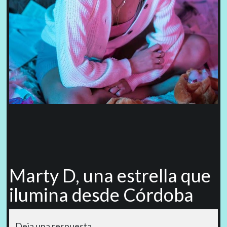
Marty D, una estrella que
ilumina desde Córdoba
Deja una respuesta