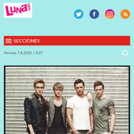
SECCIONES
Viernes 7.8.2026 | 9:37