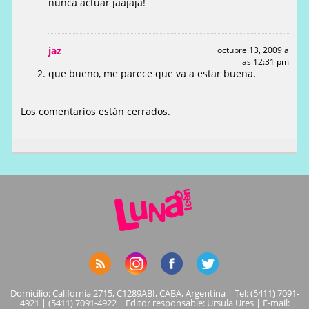
nunca actuar jaajaja!
jaz
octubre 13, 2009 a
las 12:31 pm
que bueno, me parece que va a estar buena.
Los comentarios están cerrados.
Domicilio: California 2715, C1289ABI, CABA, Argentina | Tel: (5411) 7091-
4921 | (5411) 7091-4922 | Editor responsable: Ursula Ures | E-mail: