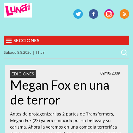
SECCIONES
Sábado 8.8.2026 | 11:58
09/10/2009
EDICIONES
Megan Fox en una
de terror
Antes de protagonizar las 2 partes de Transformers,
Megan Fox (23) ya era conocida por su belleza y su
carisma. Ahora la veremos en una comedia terrorífica