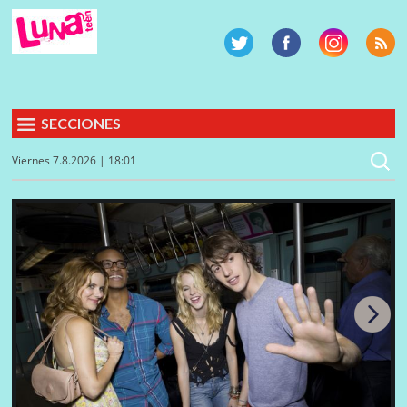
SECCIONES
Viernes 7.8.2026 | 18:01