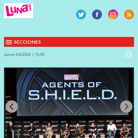
SECCIONES
Jueves 6.8.2026 | 16:04