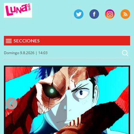
SECCIONES
Domingo 9.8.2026 | 14:03