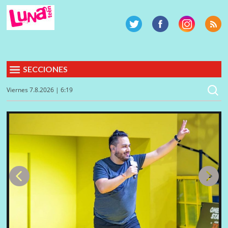
SECCIONES
Viernes 7.8.2026 | 6:19