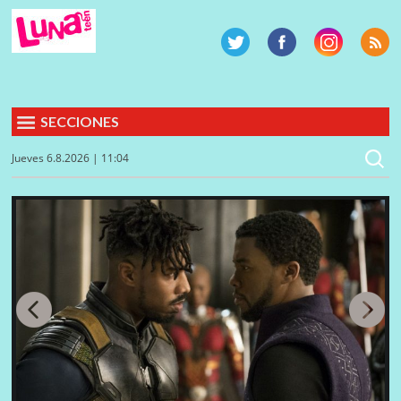
SECCIONES
Jueves 6.8.2026 | 11:04