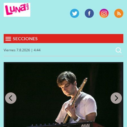
SECCIONES
Viernes 7.8.2026 | 4:44