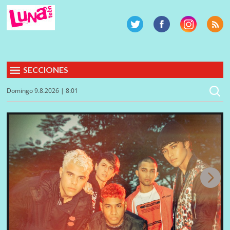
SECCIONES
Domingo 9.8.2026 | 8:01