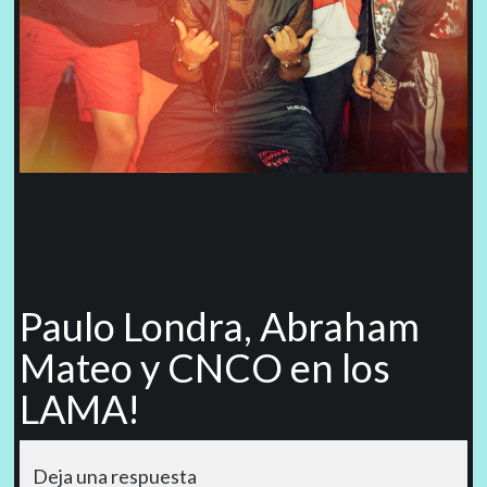
Paulo Londra, Abraham
Mateo y CNCO en los
LAMA!
Deja una respuesta