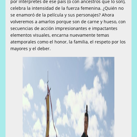
por intérpretes de ese país (o con ancestros que lo son),
celebra la intensidad de la fuerza femenina. ¿Quién no
se enamoró de la película y sus personajes? Ahora
volveremos a amarlos porque son de carne y hueso, con
secuencias de acción impresionantes e impactantes
elementos visuales, encarna nuevamente temas
atemporales como el honor, la familia, el respeto por los
mayores y el deber.