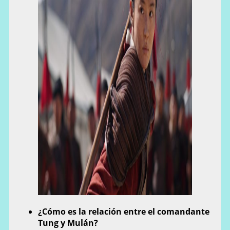
¿Cómo es la relación entre el comandante
Tung y Mulán?