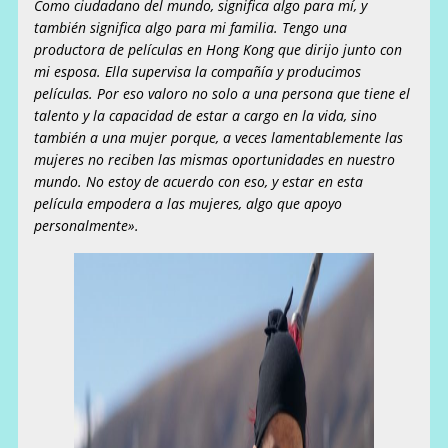
Como ciudadano del mundo, significa algo para mí, y
también significa algo para mi familia. Tengo una
productora de películas en Hong Kong que dirijo junto con
mi esposa. Ella supervisa la compañía y producimos
películas. Por eso valoro no solo a una persona que tiene el
talento y la capacidad de estar a cargo en la vida, sino
también a una mujer porque, a veces lamentablemente las
mujeres no reciben las mismas oportunidades en nuestro
mundo. No estoy de acuerdo con eso, y estar en esta
película empodera a las mujeres, algo que apoyo
personalmente».