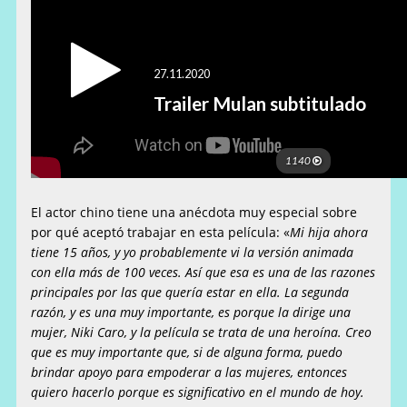
El actor chino tiene una anécdota muy especial sobre
por qué aceptó trabajar en esta película: «
Mi hija ahora
tiene 15 años, y yo probablemente vi la versión animada
con ella más de 100 veces. Así que esa es una de las razones
principales por las que quería estar en ella. La segunda
razón, y es una muy importante, es porque la dirige una
mujer, Niki Caro, y la película se trata de una heroína. Creo
que es muy importante que, si de alguna forma, puedo
brindar apoyo para empoderar a las mujeres, entonces
quiero hacerlo porque es significativo en el mundo de hoy.