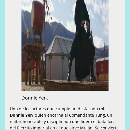
Donnie Yen.
Uno de los actores que cumple un destacado rol es
Donnie Yen
, quien encarna al Comandante Tung, un
miitar honorable y disciplinado que lidera el batallón
del Ejército Imperial en el que sirve Mulán. Se convierte