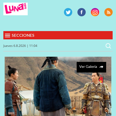
SECCIONES
Jueves 6.8.2026 | 11:04
Ver Galería