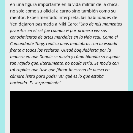
en una figura importante en la vida militar de la chica,
no solo como su oficial a cargo sino también como su
mentor. Experimentado intérpreta, las habilidades de
Yen dejaron pasmada a Niki Caro: “
Uno de mis momentos
favoritos en el set fue cuando vi por primera vez sus
conocimientos de artes marciales en la vida real. Como el
Comandante Tung, realiza unas maniobras con la espada
frente a todos los reclutas. Quedé boquiabierta por la
manera en que Donnie se movía y cómo blandía su espada
tan rápido que, literalmente, no podía verla. Se movía con
tal rapidez que tuve que filmar la escena de nuevo en
cámara lenta para poder ver qué es lo que estaba
haciendo. Es sorprendente”.