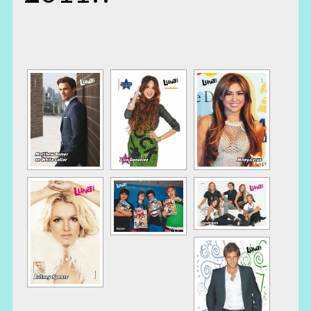
[MOSTRAR COMO PASE DE DIAPOSITIVAS]