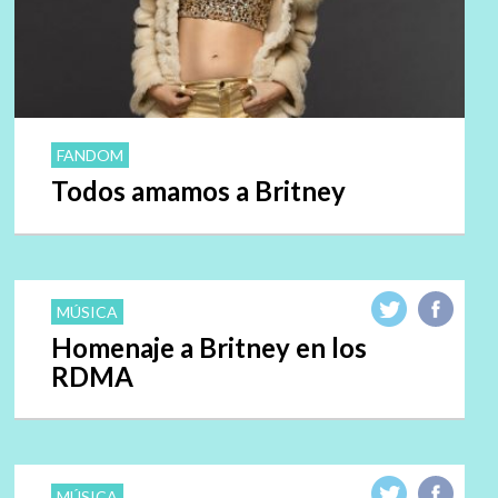
FANDOM
Todos amamos a Britney
MÚSICA
Homenaje a Britney en los
RDMA
MÚSICA