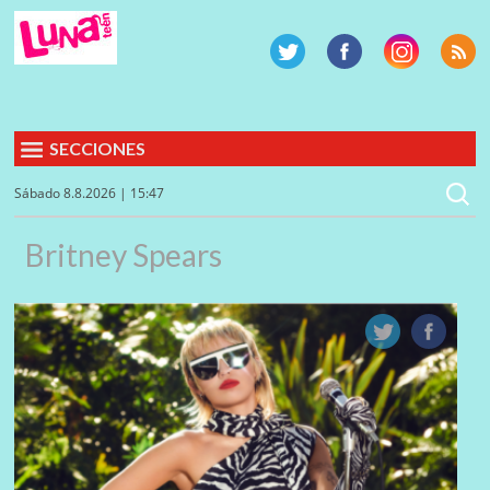
SECCIONES
Sábado 8.8.2026 | 15:47
Britney Spears