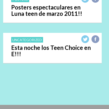
Posters espectaculares en
Luna teen de marzo 2011!!
UNCATEGORIZED
Esta noche los Teen Choice en
E!!!