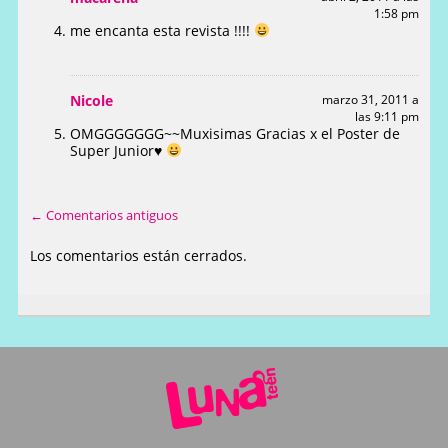
1:58 pm
me encanta esta revista !!!!
Nicole
marzo 31, 2011 a
las 9:11 pm
OMGGGGGGG~~Muxisimas Gracias x el Poster de
Super Junior
♥
← Comentarios antiguos
Los comentarios están cerrados.