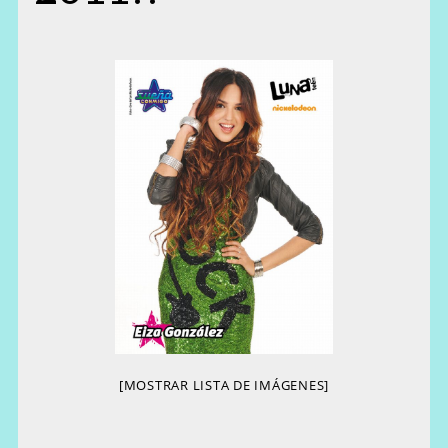
[MOSTRAR LISTA DE IMÁGENES]