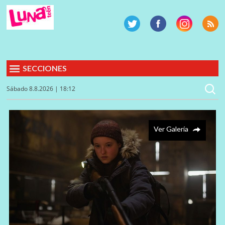
SECCIONES
Sábado 8.8.2026 | 18:12
Ver Galería