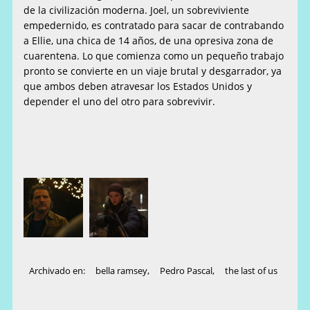
de la civilización moderna. Joel, un sobreviviente
empedernido, es contratado para sacar de contrabando
a Ellie, una chica de 14 años, de una opresiva zona de
cuarentena. Lo que comienza como un pequeño trabajo
pronto se convierte en un viaje brutal y desgarrador, ya
que ambos deben atravesar los Estados Unidos y
depender el uno del otro para sobrevivir.
Archivado en:
bella ramsey
,
Pedro Pascal
,
the last of us