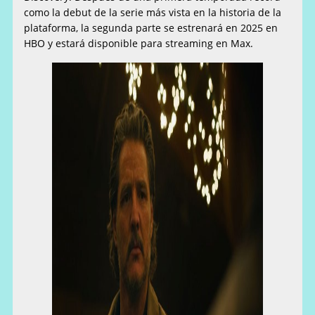
como la debut de la serie más vista en la historia de la
plataforma, la segunda parte se estrenará en 2025 en
HBO y estará disponible para streaming en Max.