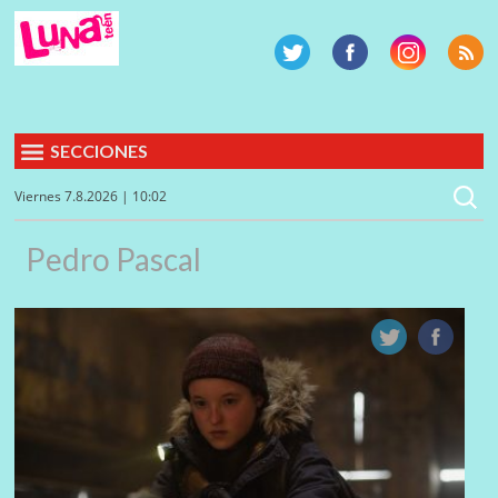
SECCIONES
Viernes 7.8.2026 | 10:02
Pedro Pascal