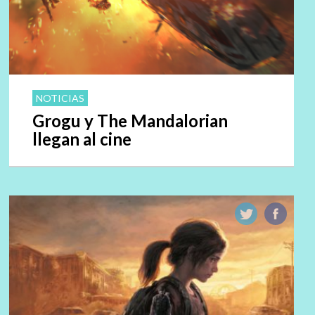
NOTICIAS
Grogu y The Mandalorian
llegan al cine