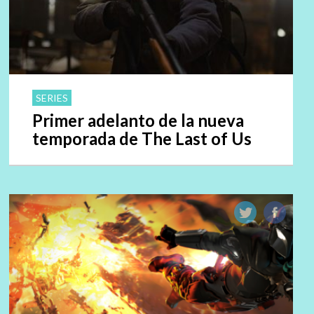
SERIES
Primer adelanto de la nueva
temporada de The Last of Us