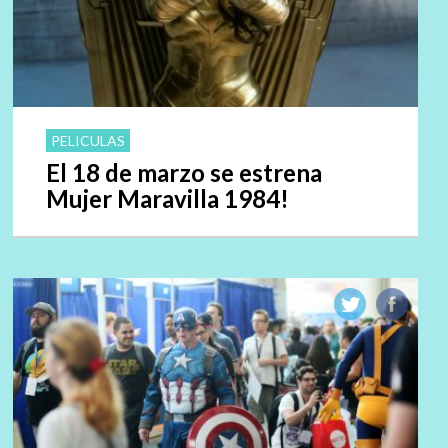
PELICULAS
El 18 de marzo se estrena
Mujer Maravilla 1984!