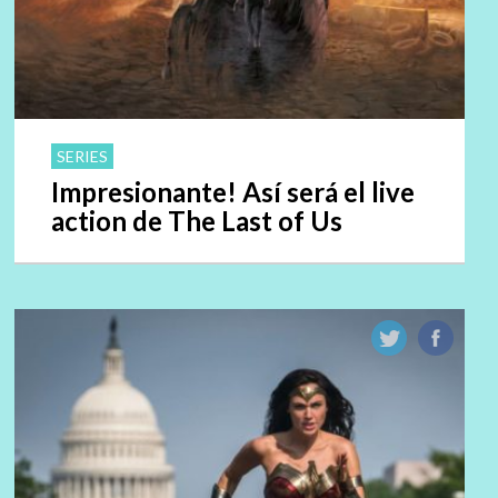
SERIES
Impresionante! Así será el live
action de The Last of Us