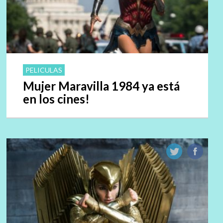
PELICULAS
Mujer Maravilla 1984 ya está
en los cines!