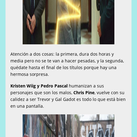
Atención a dos cosas: la primera, dura dos horas y
media pero no se te van a hacer pesadas, y la segunda,
quédate hasta el final de los títulos porque hay una
hermosa sorpresa.
Kristen Wiig y Pedro Pascal
humanizan a sus
personajes que son los malos,
Chris Pine
, vuelve con su
calidez a ser Trevor y Gal Gadot es todo lo que está bien
en una pantalla.