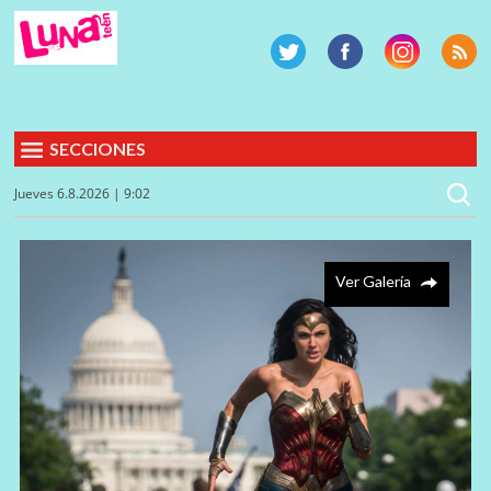
SECCIONES
Jueves 6.8.2026 | 9:02
Ver Galería