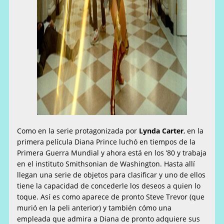
Como en la serie protagonizada por
Lynda Carter
, en la
primera película Diana Prince luchó en tiempos de la
Primera Guerra Mundial y ahora está en los ’80 y trabaja
en el instituto Smithsonian de Washington. Hasta allí
llegan una serie de objetos para clasificar y uno de ellos
tiene la capacidad de concederle los deseos a quien lo
toque. Así es como aparece de pronto Steve Trevor (que
murió en la peli anterior) y también cómo una
empleada que admira a Diana de pronto adquiere sus