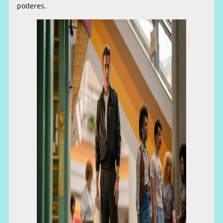
poderes.