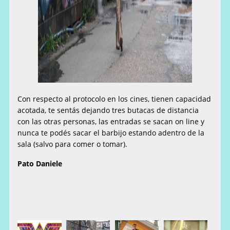
Con respecto al protocolo en los cines, tienen capacidad
acotada, te sentás dejando tres butacas de distancia
con las otras personas, las entradas se sacan on line y
nunca te podés sacar el barbijo estando adentro de la
sala (salvo para comer o tomar).
Pato Daniele