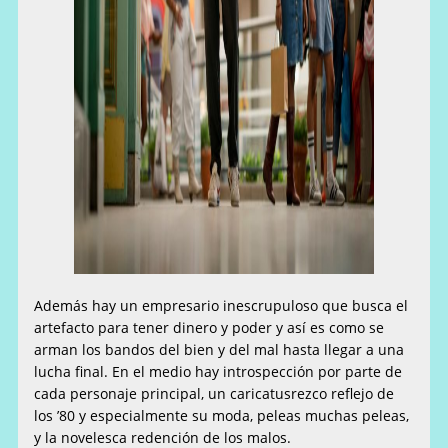
Además hay un empresario inescrupuloso que busca el
artefacto para tener dinero y poder y así es como se
arman los bandos del bien y del mal hasta llegar a una
lucha final. En el medio hay introspección por parte de
cada personaje principal, un caricatusrezco reflejo de
los ’80 y especialmente su moda, peleas muchas peleas,
y la novelesca redención de los malos.