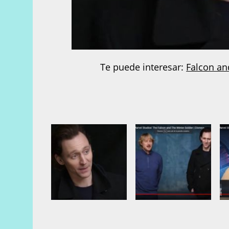
Te puede interesar:
Falcon an