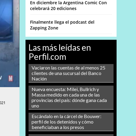
En diciembre la Argentina Comic Con
celebrará 20 ediciones
Finalmente llega el podcast del
Zapping Zone
Las más leídas en
Perfil.com
Vaciaron las cuentas de al menos 25
clientes de una sucursal del Banco
Nación
Nueva encuesta: Milei, Bullrich y
Massa medido en cada una de las
provincias del país: dónde gana cada
021
uno
Escándalo en la cárcel de Bouwer:
perfil de los detenidos y cómo
beneficiaban a los presos