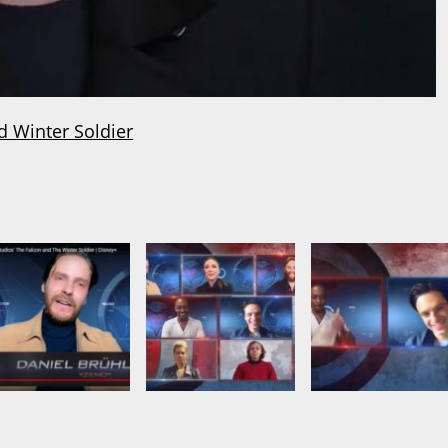
d Winter Soldier