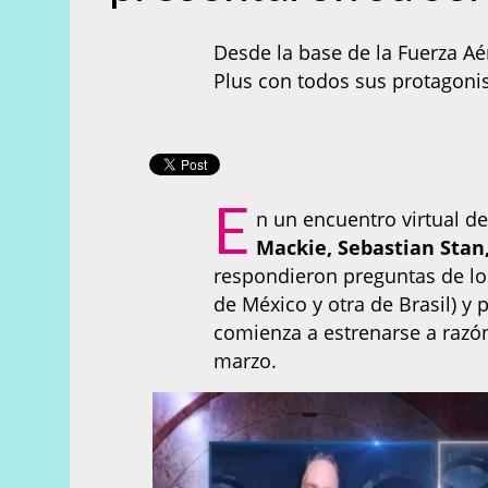
Desde la base de la Fuerza Aé
Plus con todos sus protagonis
E
n un encuentro virtual d
Mackie, Sebastian Stan
respondieron preguntas de lo
de México y otra de Brasil) y
comienza a estrenarse a razó
marzo.