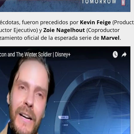
écdotas, fueron precedidos por
Kevin Feige
(Product
ctor Ejecutivo) y
Zoie Nagelhout
(Coproductor
nzamiento oficial de la esperada serie de
Marvel
.