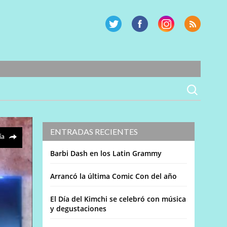
ENTRADAS RECIENTES
ía
Barbi Dash en los Latin Grammy
Arrancó la última Comic Con del año
El Día del Kimchi se celebró con música
y degustaciones