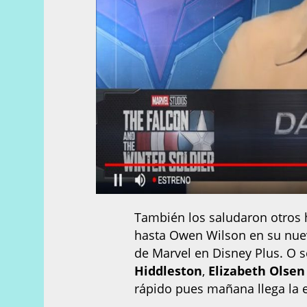
También los saludaron otros 
hasta Owen Wilson en su nuevo
de Marvel en Disney Plus. O
Hiddleston
,
Elizabeth Olsen
rápido pues mañana llega la 