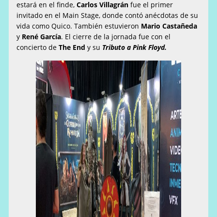
estará en el finde,
Carlos Villagrán
fue el primer
invitado en el Main Stage, donde contó anécdotas de su
vida como Quico. También estuvieron
Mario Castañeda
y
René García
. El cierre de la jornada fue con el
concierto de
The End
y su
Tributo a Pink Floyd.