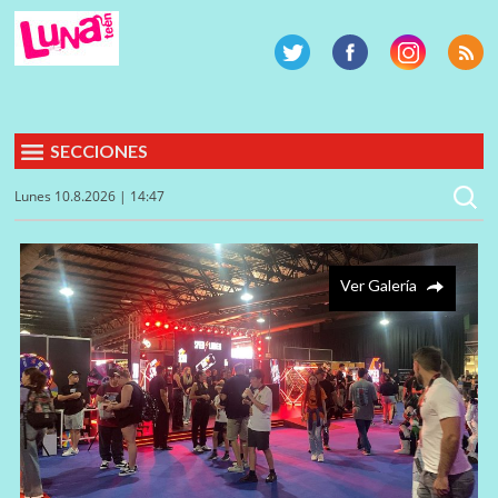
SECCIONES
Lunes 10.8.2026 | 14:47
Ver Galería