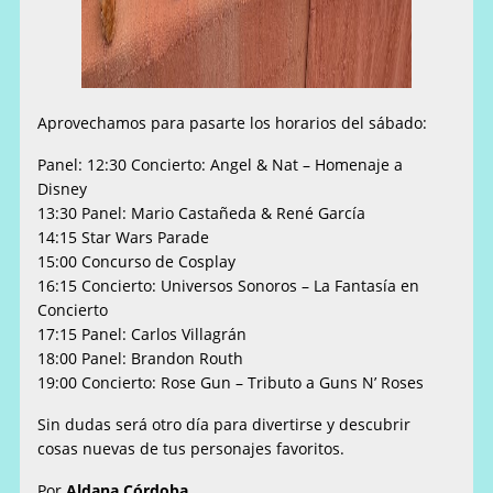
Aprovechamos para pasarte los horarios del sábado:
Panel: 12:30 Concierto: Angel & Nat – Homenaje a
Disney
13:30 Panel: Mario Castañeda & René García
14:15 Star Wars Parade
15:00 Concurso de Cosplay
16:15 Concierto: Universos Sonoros – La Fantasía en
Concierto
17:15 Panel: Carlos Villagrán
18:00 Panel: Brandon Routh
19:00 Concierto: Rose Gun – Tributo a Guns N’ Roses
Sin dudas será otro día para divertirse y descubrir
cosas nuevas de tus personajes favoritos.
Por
Aldana Córdoba