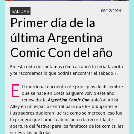
06/12/2024
SALIDAS
Primer día de la
última Argentina
Comic Con del año
En esta nota de contamos cómo arrancó tu feria favorita
y te recordamos lo que podrás encontrar el sábado 7.
E
l tradicional encuentro de principios de diciembre
que se hace en Costa Salguero volvió este año
renovado: la
Argentina Comic Con
ubicó al Artist
Alley en un espacio central para que los dibujantes e
ilustradores pudieran lucirse como se merecen. eso fue
lo primero que llamó la atención en la recorrida de
apertura del festival para los fanáticos de los comics, las
series y las películas.