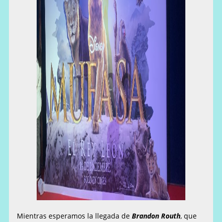
Mientras esperamos la llegada de
Brandon Routh
, que