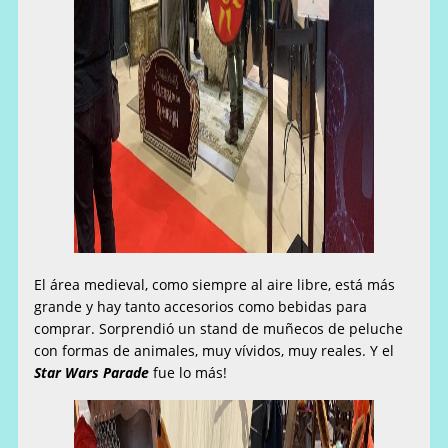
El área medieval, como siempre al aire libre, está más
grande y hay tanto accesorios como bebidas para
comprar. Sorprendió un stand de muñecos de peluche
con formas de animales, muy vívidos, muy reales. Y el
Star Wars Parade
fue lo más!