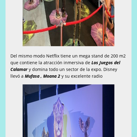
Del mismo modo Netflix tiene un mega stand de 200 m2
que contiene la atracción inmersiva de
Los Juegos del
Calamar
y domina todo un sector de la expo. Disney
llevó a
Mufasa , Moana 2
y su excelente radio