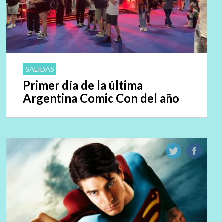
SALIDAS
Primer día de la última
Argentina Comic Con del año