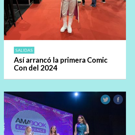
SALIDAS
Así arrancó la primera Comic
Con del 2024