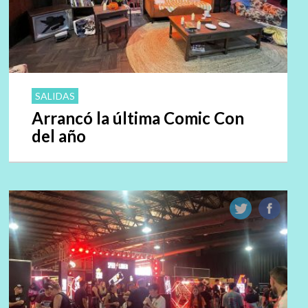
SALIDAS
Arrancó la última Comic Con
del año