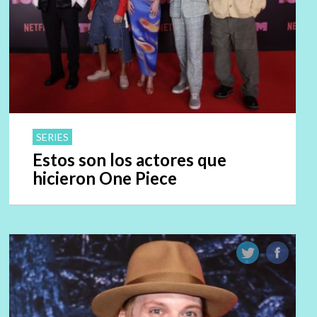
SERIES
Estos son los actores que
hicieron One Piece