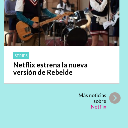
SERIES
Netflix estrena la nueva
versión de Rebelde
Más noticias
sobre
Netflix