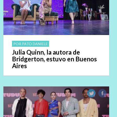
POR PATO DANIELE
Julia Quinn, la autora de
Bridgerton, estuvo en Buenos
Aires