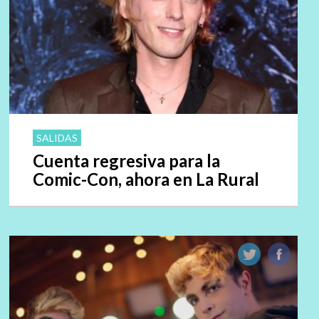
SALIDAS
Cuenta regresiva para la
Comic-Con, ahora en La Rural