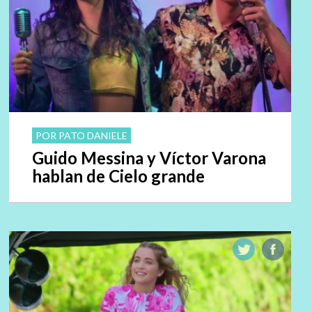
POR PATO DANIELE
Guido Messina y Víctor Varona
hablan de Cielo grande