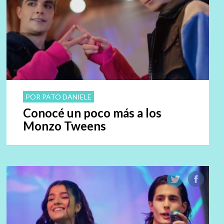
POR PATO DANIELE
Conocé un poco más a los
Monzo Tweens