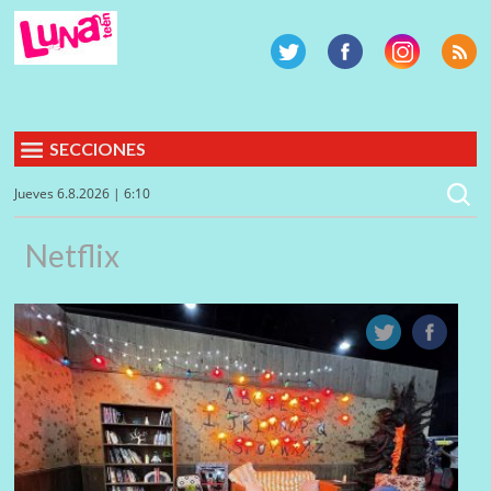
SECCIONES
Jueves 6.8.2026 | 6:10
Netflix