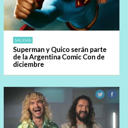
SALIDAS
Superman y Quico serán parte
de la Argentina Comic Con de
diciembre