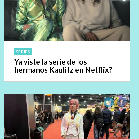
SERIES
Ya viste la serie de los
hermanos Kaulitz en Netflix?