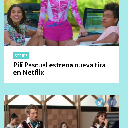
SERIES
Pili Pascual estrena nueva tira
en Netflix